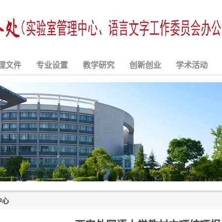
理文件
专业设置
教学研究
创新创业
学术活动
中心