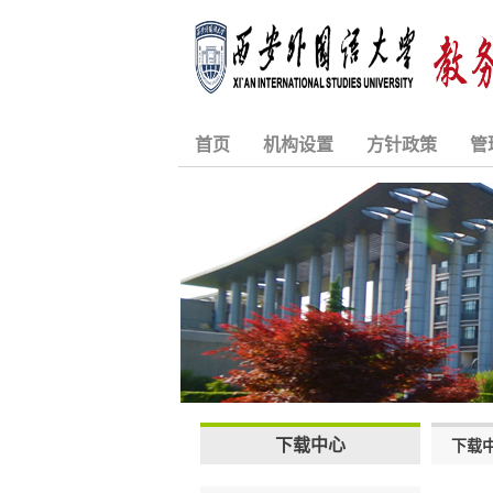
首页
机构设置
方针政策
管
下载中心
下载