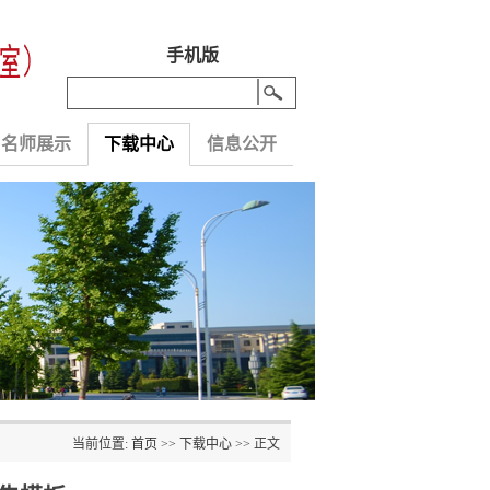
手机版
名师展示
下载中心
信息公开
当前位置:
首页
>>
下载中心
>> 正文