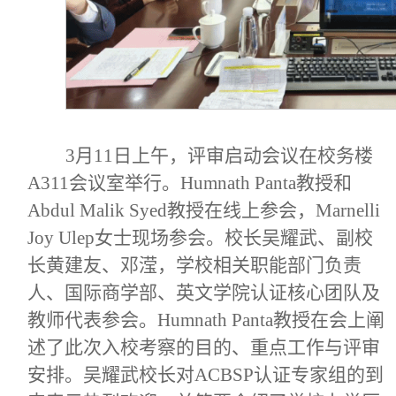
3月11日上午，评审启动会议在校务楼
A311会议室举行。Humnath Panta教授和
Abdul Malik Syed教授在线上参会，Marnelli
Joy Ulep女士现场参会。校长吴耀武、副校
长黄建友、邓滢，学校相关职能部门负责
人、国际商学部、英文学院认证核心团队及
教师代表参会。Humnath Panta教授在会上阐
述了此次入校考察的目的、重点工作与评审
安排。吴耀武校长对ACBSP认证专家组的到