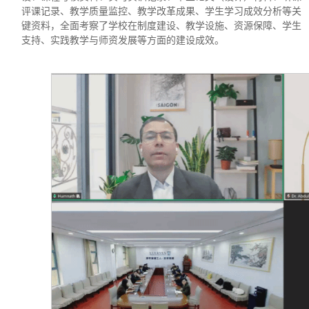
评课记录、教学质量监控、教学改革成果、学生学习成效分析等关
键资料，全面考察了学校在制度建设、教学设施、资源保障、学生
支持、实践教学与师资发展等方面的建设成效。