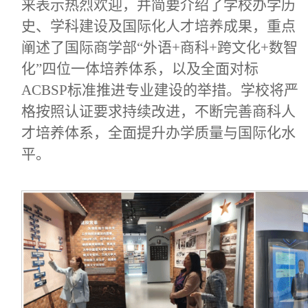
来表示热烈欢迎，并简要介绍了学校办学历
史、学科建设及国际化人才培养成果，重点
阐述了国际商学部“外语+商科+跨文化+数智
化”四位一体培养体系，以及全面对标
ACBSP标准推进专业建设的举措。学校将严
格按照认证要求持续改进，不断完善商科人
才培养体系，全面提升办学质量与国际化水
平。