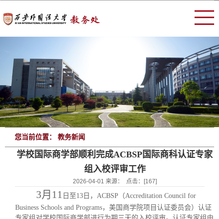
您当前位置： 教务新闻
学校国际商学部顺利完成ACBSP国际商科认证专家
组入校评审工作
2026-04-01 来源： 点击：[
167
]
3月1
1
日至
13日，ACBSP（Accreditation Council for
Business Schools and Programs，美国商学院项目认证委员会）认证
专家组对学校国际商学部进行为期三天的入校评审。认证专家组由