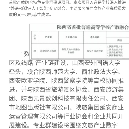
首批产教融合特色专业群建设项目。本次项目入选是学校深入推进
“外语+旅游+人工智能”交叉融合、主动服务陕西文旅产业高质量发
展的又一项标志性成果。
“数智文旅产教融合专业群”聚焦“旅游景
区及线路”产业链建设，由西安外国语大学
牵头，联合陕西师范大学、西北政法大学、
西安欧亚学院、陕西警察学院等高校协同推
进，并与陕西省旅游景区协会、西安旅游集
团、陕西元景数创科技有限责任公司、西安
市地图出版社有限公司、陕旅集团延安商业
运营管理有限公司等行业协会和企业共同开
展建设。专业群建设将围绕文旅产业数字