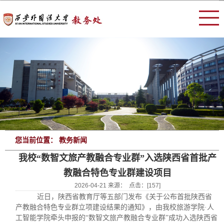
您当前位置： 教务新闻
我校“数智文旅产教融合专业群”入选陕西省首批产
教融合特色专业群建设项目
2026-04-21 来源： 点击：[
157
]
近日，陕西省教育厅等五部门发布《关于公布首批陕西省
产教融合特色专业群立项建设结果的通知》，由我校旅游学院
·人
工智能学院牵头申报的“数智文旅产教融合专业群”成功入选陕西省